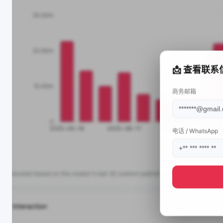
📩 查看联系
商务邮箱
电话 / WhatsApp