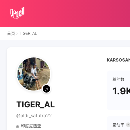
首页
›
TIGER_AL
KARSOSAN
粉丝数
1.9
TIGER_AL
@aldi_safutra22
互动率
?
印度尼西亚
🌐