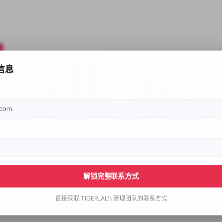
信息
解锁完整联系方式
直接获取
TIGER_AL's
管理团队的联系方式