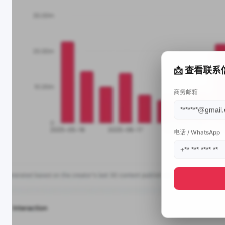
📩 查看联系
商务邮箱
电话 / WhatsApp