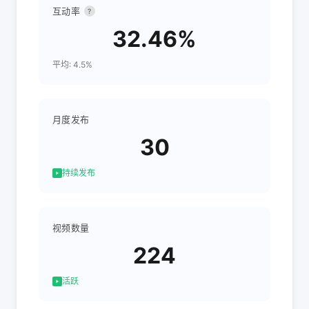
互动率
?
32.46%
平均: 4.5%
月度发布
30
持续发布
视频数量
224
活跃