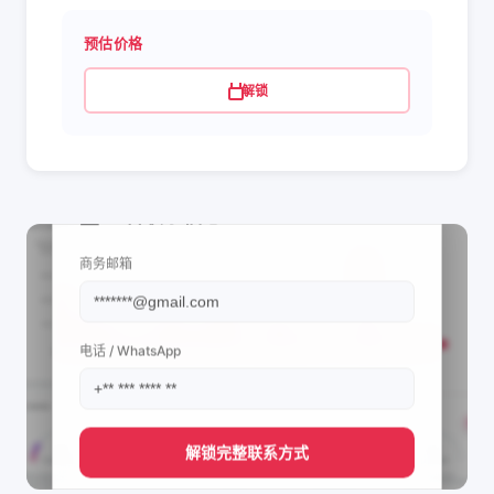
预估价格
解锁
📩 查看联系信息
商务邮箱
电话 / WhatsApp
解锁完整联系方式