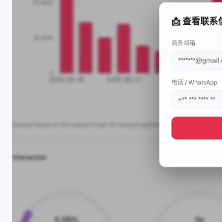
📩 查看联系
商务邮箱
电话 / WhatsApp