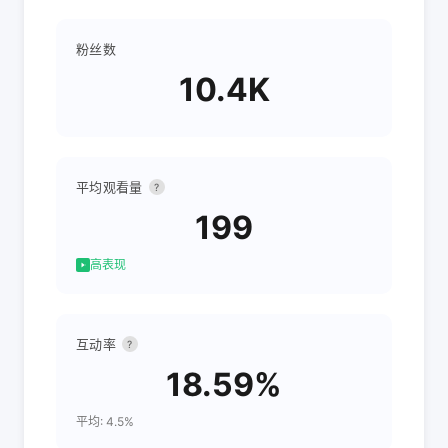
粉丝数
10.4K
平均观看量
?
199
高表现
互动率
?
18.59%
平均: 4.5%