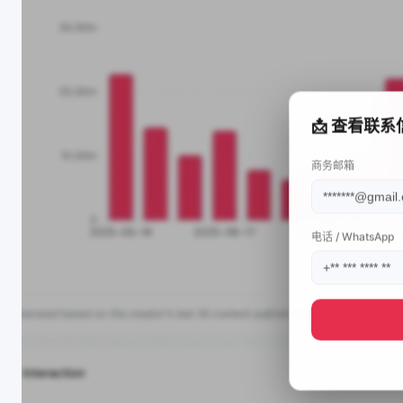
📩 查看联系
商务邮箱
电话 / WhatsApp