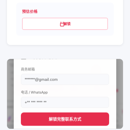
预估价格
解锁
📩 查看联系信息
商务邮箱
电话 / WhatsApp
解锁完整联系方式