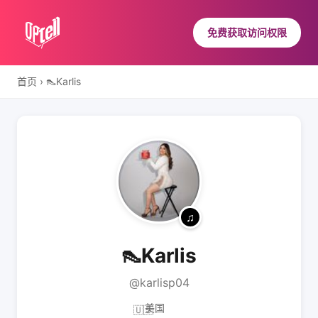
免费获取访问权限
首页
›
👠Karlis
👠Karlis
@karlisp04
美国
🇺🇸