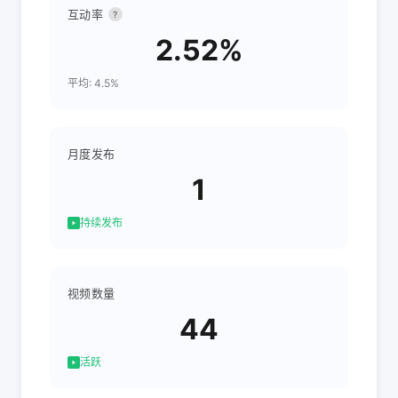
互动率
?
2.52%
平均: 4.5%
月度发布
1
持续发布
视频数量
44
活跃