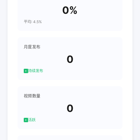
0%
平均: 4.5%
月度发布
0
持续发布
视频数量
0
活跃