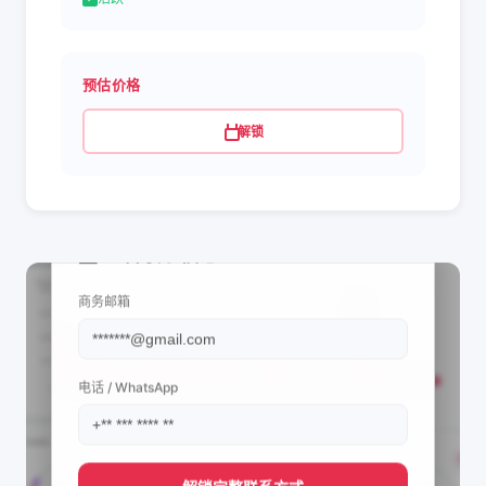
预估价格
解锁
📩 查看联系信息
商务邮箱
电话 / WhatsApp