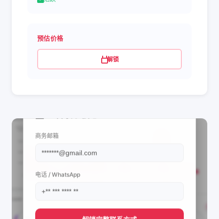
预估价格
解锁
📩 查看联系信息
商务邮箱
电话 / WhatsApp