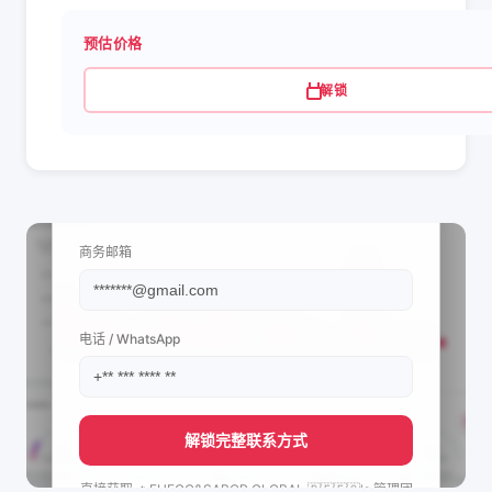
预估价格
解锁
📩 查看联系信息
商务邮箱
电话 / WhatsApp
解锁完整联系方式
直接获取
🔥FUEGO&SABOR GLOBAL 🇵🇪🇪🇸's
管理团