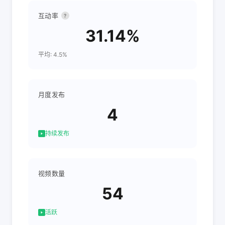
互动率
?
31.14%
平均: 4.5%
月度发布
4
持续发布
视频数量
54
活跃