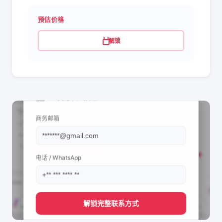
预估价格
解锁
📩 查看联系信息
商务邮箱
电话 / WhatsApp
解锁完整联系方式