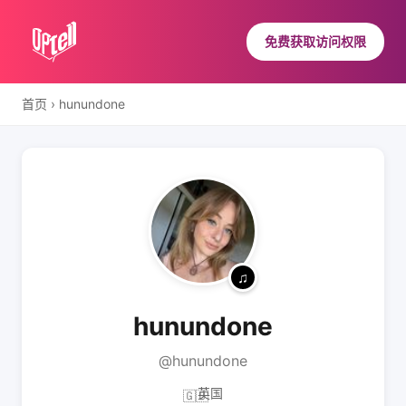
免费获取访问权限
首页
›
hunundone
hunundone
@hunundone
英国
🇬🇧