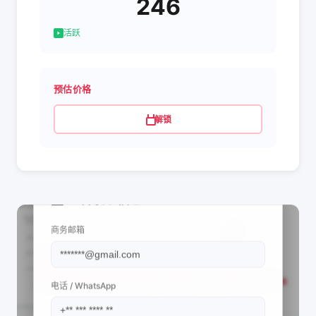
246
活跃
预估价格
解锁
📩 查看联系信息
商务邮箱
电话 / WhatsApp