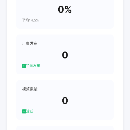
0%
平均: 4.5%
月度发布
0
持续发布
视频数量
0
活跃