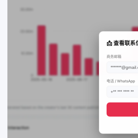
📩 查看联系
商务邮箱
电话 / WhatsApp