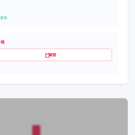
发布
价格
解锁