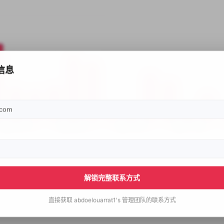
信息
解锁完整联系方式
直接获取
abdoelouarrat1's
管理团队的联系方式