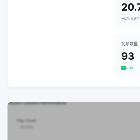
20.
平均: 4.5%
视频数量
93
活跃