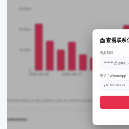
📩 查看联系
商务邮箱
电话 / WhatsApp