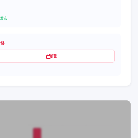
发布
价格
解锁