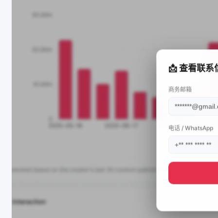
📩 查看联系
商务邮箱
电话 / WhatsApp