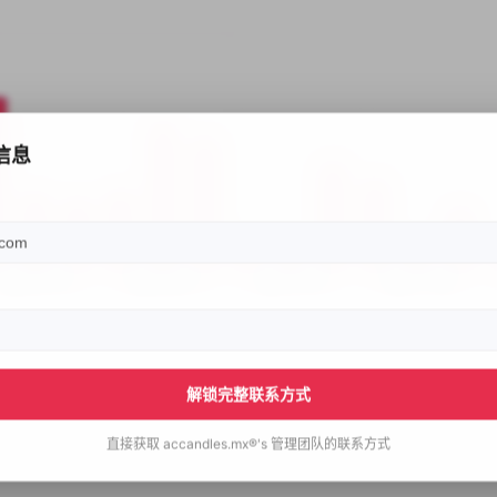
信息
解锁完整联系方式
直接获取
accandles.mx®'s
管理团队的联系方式