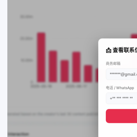
📩 查看联系
商务邮箱
电话 / WhatsApp