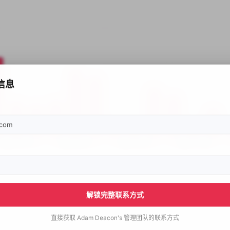
信息
解锁完整联系方式
直接获取
Adam Deacon's
管理团队的联系方式