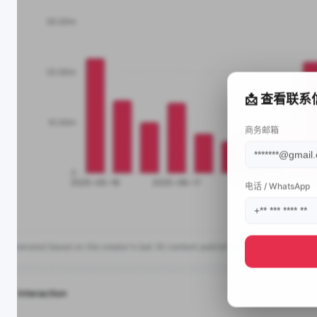
📩 查看联系
商务邮箱
电话 / WhatsApp