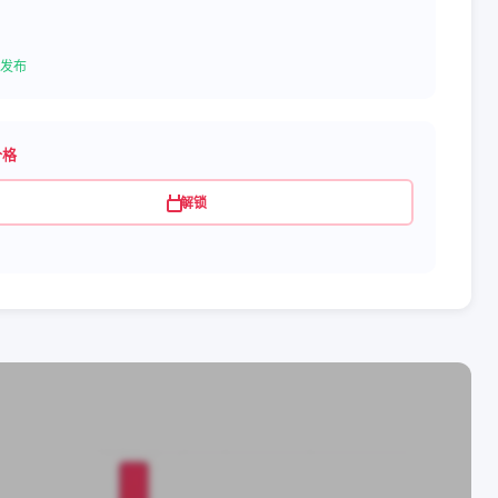
发布
价格
解锁