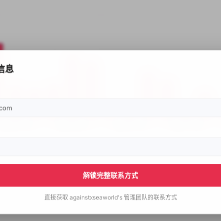
信息
解锁完整联系方式
直接获取
againstxseaworld's
管理团队的联系方式