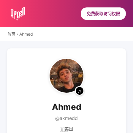
免费获取访问权限
首页
›
Ahmed
Ahmed
@akmedd
美国
🇺🇸