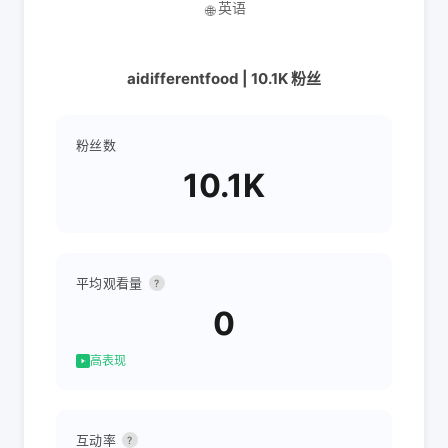
英语
🌐
aidifferentfood | 10.1K 粉丝
粉丝数
10.1K
平均观看量
?
0
高表现
互动率
?