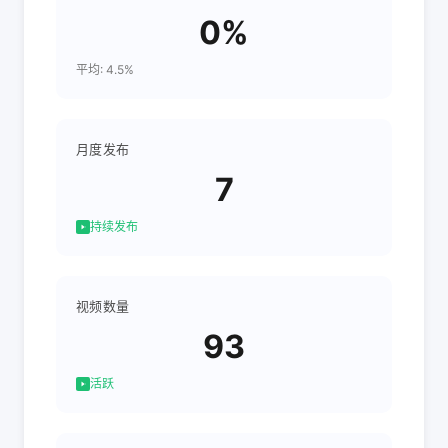
0%
平均: 4.5%
月度发布
7
持续发布
视频数量
93
活跃