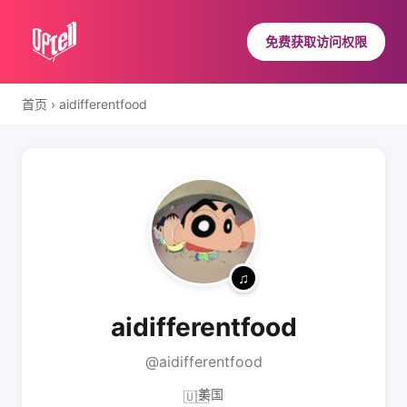
免费获取访问权限
首页
›
aidifferentfood
aidifferentfood
@aidifferentfood
美国
🇺🇸