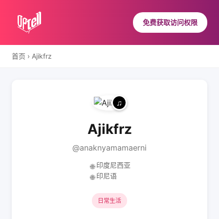
免费获取访问权限
首页
›
Ajikfrz
Ajikfrz
@anaknyamamaerni
印度尼西亚
🌐
印尼语
🌐
日常生活