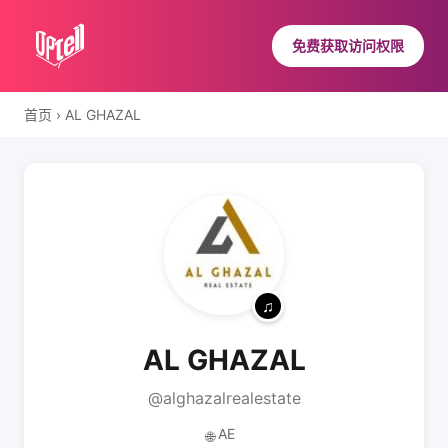
免费获取访问权限
首页
›
AL GHAZAL
AL GHAZAL
@alghazalrealestate
AE
🌐