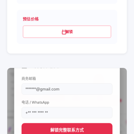
预估价格
解锁
📩 查看联系信息
商务邮箱
电话 / WhatsApp
解锁完整联系方式