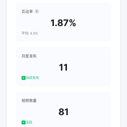
互动率
?
1.87%
平均: 4.5%
月度发布
11
持续发布
视频数量
81
活跃