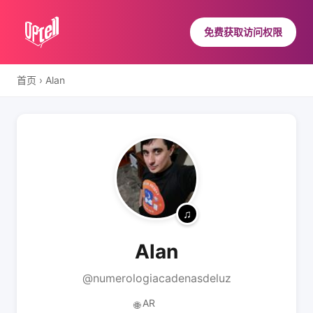
免费获取访问权限
首页
›
Alan
Alan
@numerologiacadenasdeluz
AR
🌐