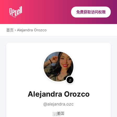
免费获取访问权限
首页
›
Alejandra Orozco
Alejandra Orozco
@alejandra.ozc
美国
🇺🇸