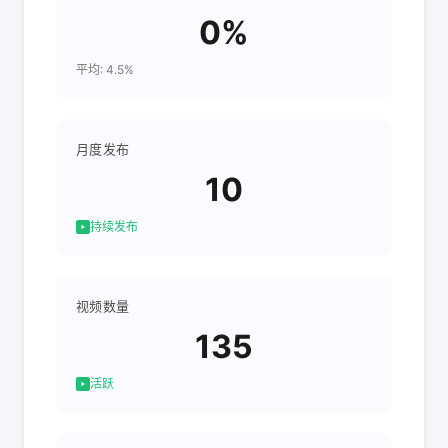
0%
平均: 4.5%
月度发布
10
持续发布
视频数量
135
活跃