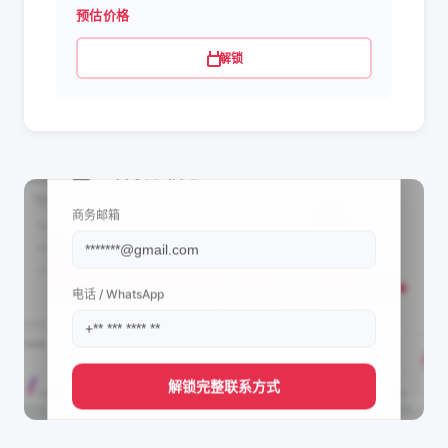
预估价格
解锁
📩 查看联系信息
商务邮箱
电话 / WhatsApp
解锁完整联系方式
直接获取
Alejandra Orozco's
管理团队的联系方式