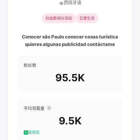
西班牙语
🌐
社会新闻与活动
日常生活
Conocer são Paulo conocer cosas turística
quieres algunas publicidad contáctame
粉丝数
95.5K
平均观看量
?
9.5K
高表现