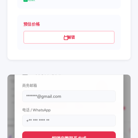
预估价格
解锁
📩 查看联系信息
商务邮箱
电话 / WhatsApp