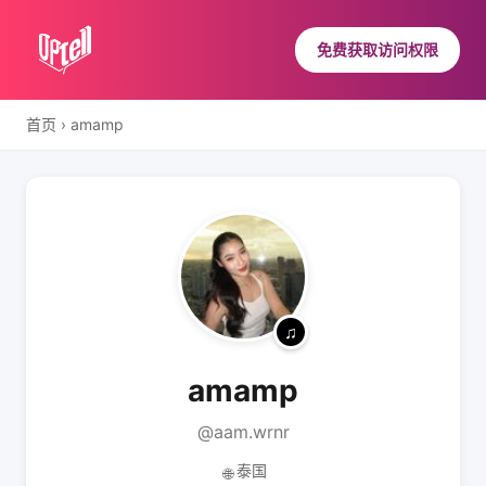
免费获取访问权限
首页
›
amamp
amamp
@aam.wrnr
泰国
🌐