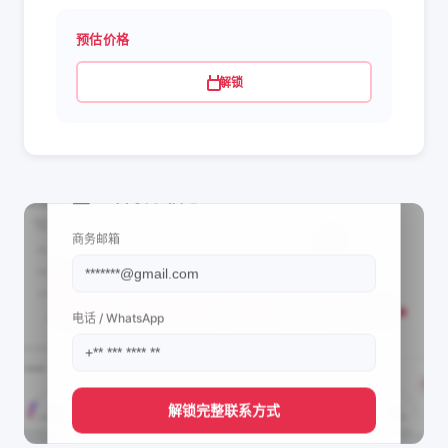
预估价格
解锁
📩 查看联系信息
商务邮箱
电话 / WhatsApp
解锁完整联系方式