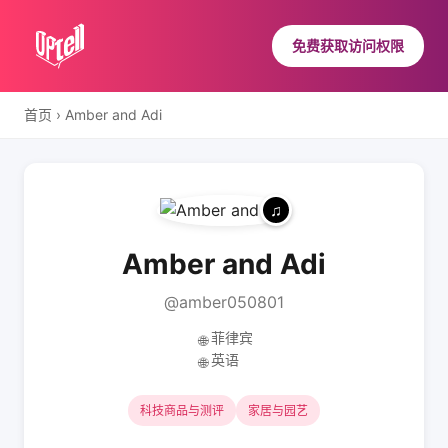
免费获取访问权限
首页
›
Amber and Adi
Amber and Adi
@amber050801
菲律宾
🌐
英语
🌐
科技商品与测评
家居与园艺