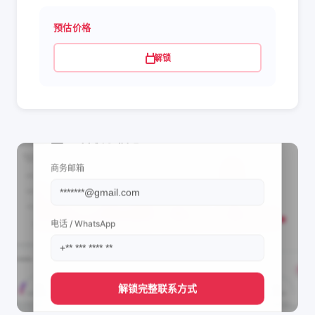
预估价格
解锁
📩 查看联系信息
商务邮箱
电话 / WhatsApp
解锁完整联系方式