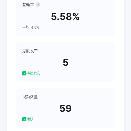
互动率
?
5.58%
平均: 4.5%
月度发布
5
持续发布
视频数量
59
活跃