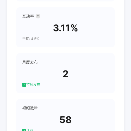
互动率
?
3.11%
平均: 4.5%
月度发布
2
持续发布
视频数量
58
活跃