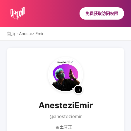
免费获取访问权限
首页
›
AnesteziEmir
AnesteziEmir
@anesteziemir
土耳其
🌐