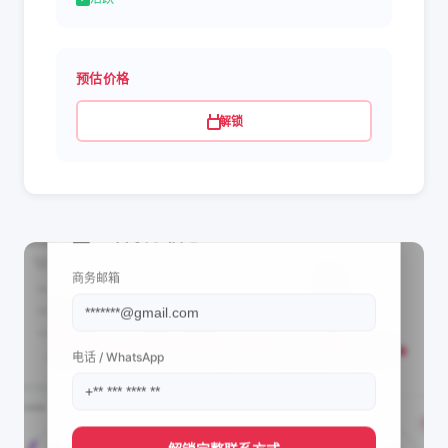
预估价格
解锁
📩 查看联系信息
商务邮箱
电话 / WhatsApp