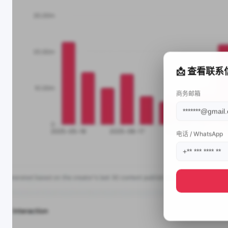
📩 查看联系
商务邮箱
电话 / WhatsApp