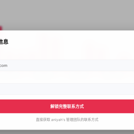
信息
解锁完整联系方式
直接获取
aniyah's
管理团队的联系方式