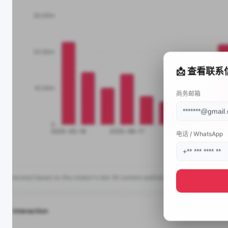
📩 查看联系
商务邮箱
电话 / WhatsApp