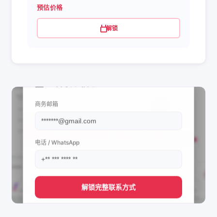
预估价格
解锁
📩 查看联系信息
商务邮箱
电话 / WhatsApp
解锁完整联系方式
直接获取
Anna Thao's
管理团队的联系方式