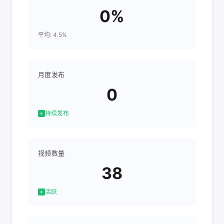
0%
平均: 4.5%
月度发布
0
持续发布
视频数量
38
活跃