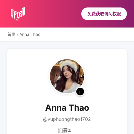
免费获取访问权限
首页
›
Anna Thao
Anna Thao
@vuphuongthao1702
美国
🇺🇸