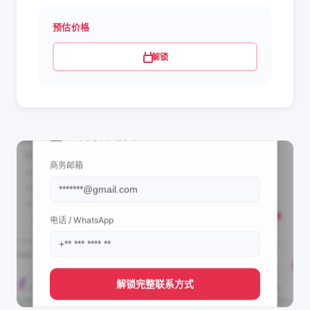
预估价格
解锁
📩 查看联系信息
商务邮箱
电话 / WhatsApp
解锁完整联系方式