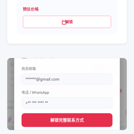
预估价格
解锁
📩 查看联系信息
商务邮箱
电话 / WhatsApp
解锁完整联系方式
直接获取
Ariadna Reyes's
管理团队的联系方式