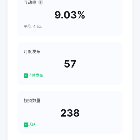
互动率
?
9.03%
平均: 4.5%
月度发布
57
持续发布
视频数量
238
活跃