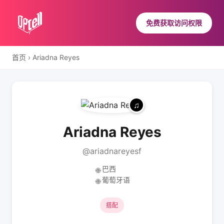
免费获取访问权限
首页
›
Ariadna Reyes
Ariadna Reyes
@ariadnareyesf
巴西
🌐
葡萄牙语
🌐
搭配