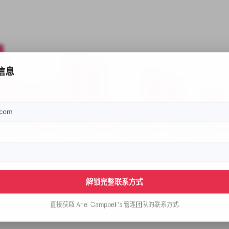
信息
解锁完整联系方式
直接获取
Ariel Campbell's
管理团队的联系方式