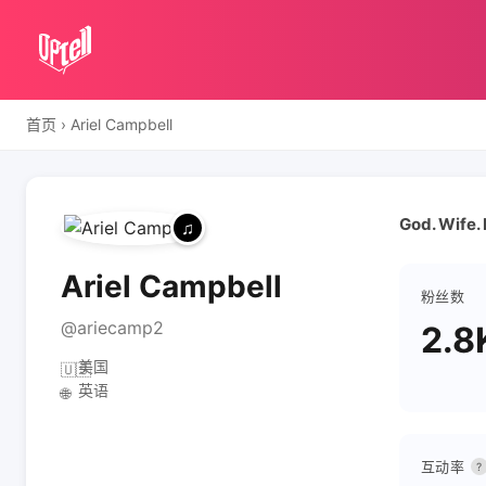
首页
›
Ariel Campbell
God. Wife.
Ariel Campbell
粉丝数
@ariecamp2
2.8
美国
🇺🇸
英语
🌐
互动率
?