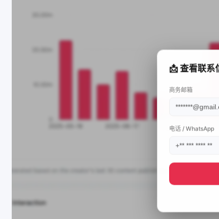
📩 查看联系
商务邮箱
电话 / WhatsApp