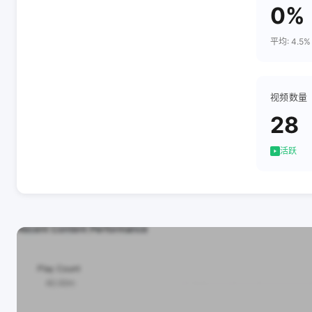
0%
平均: 4.5%
视频数量
28
活跃