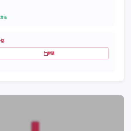
发布
价格
解锁