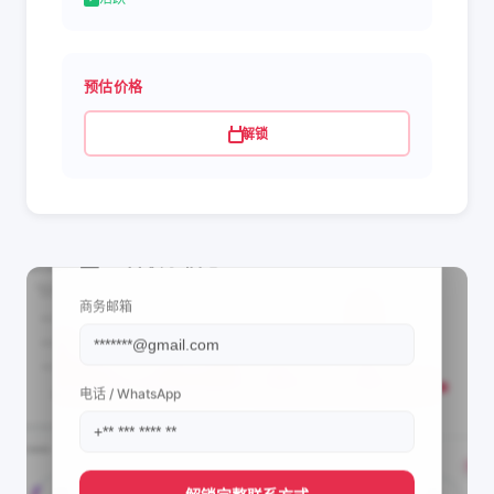
预估价格
解锁
📩 查看联系信息
商务邮箱
电话 / WhatsApp