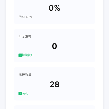
0%
平均: 4.5%
月度发布
0
持续发布
视频数量
28
活跃