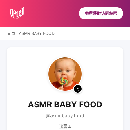
免费获取访问权限
首页
›
ASMR BABY FOOD
ASMR BABY FOOD
@asmr.baby.food
美国
🇺🇸