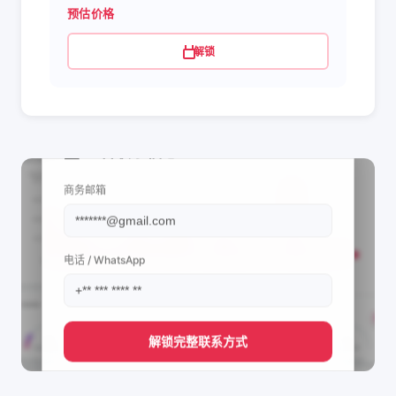
预估价格
解锁
📩 查看联系信息
商务邮箱
电话 / WhatsApp
解锁完整联系方式
直接获取
ASMR BABY FOOD's
管理团队的联系方式