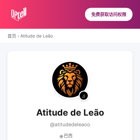
免费获取访问权限
首页
›
Atitude de Leão
Atitude de Leão
@atitudedeleaoo
巴西
🌐