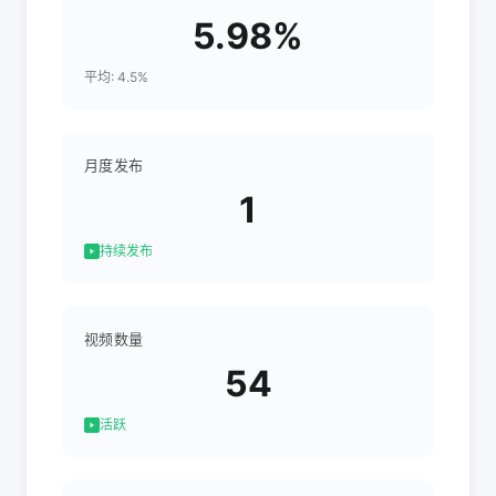
5.98%
平均: 4.5%
月度发布
1
持续发布
视频数量
54
活跃