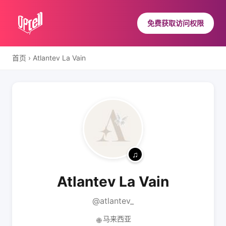
免费获取访问权限
首页
›
Atlantev La Vain
Atlantev La Vain
@atlantev_
马来西亚
🌐