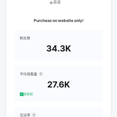
英语
🌐
Purchase on website only!
粉丝数
34.3K
平均观看量
?
27.6K
高表现
互动率
?