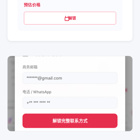
预估价格
解锁
📩 查看联系信息
商务邮箱
电话 / WhatsApp
解锁完整联系方式
直接获取
Atlantev La Vain's
管理团队的联系方式