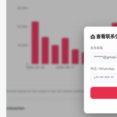
📩 查看联系
商务邮箱
电话 / WhatsApp