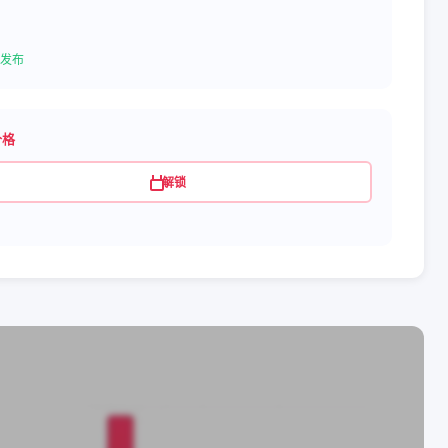
发布
价格
解锁