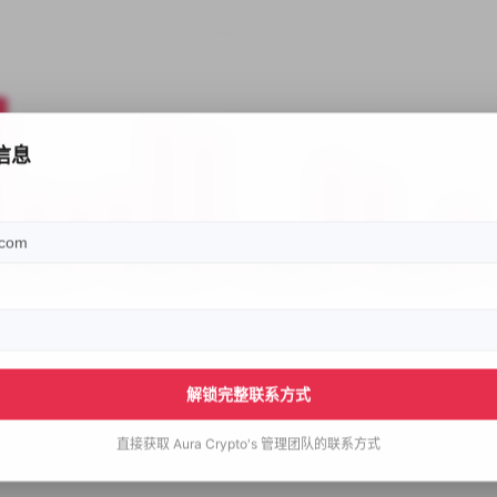
信息
解锁完整联系方式
直接获取
Aura Crypto's
管理团队的联系方式