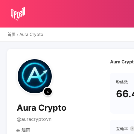
首页
›
Aura Crypto
Aura Cryp
粉丝数
66.
Aura Crypto
@auracryptovn
互动率
?
越南
🌐