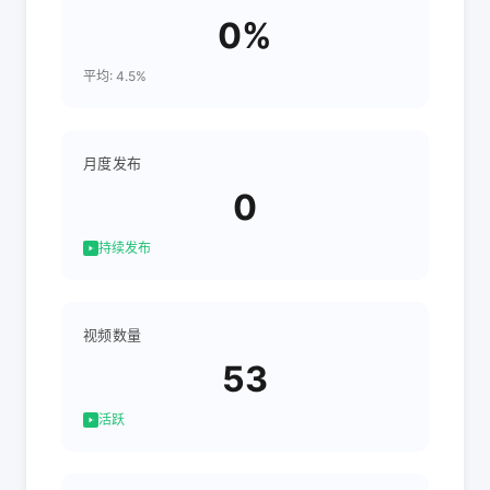
0%
平均: 4.5%
月度发布
0
持续发布
视频数量
53
活跃