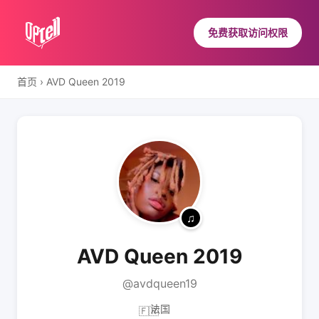
免费获取访问权限
首页
›
AVD Queen 2019
AVD Queen 2019
@avdqueen19
法国
🇫🇷