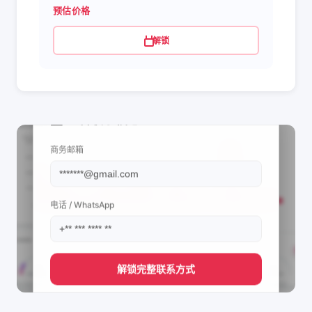
预估价格
解锁
📩 查看联系信息
商务邮箱
电话 / WhatsApp
解锁完整联系方式
直接获取
AVD Queen 2019's
管理团队的联系方式