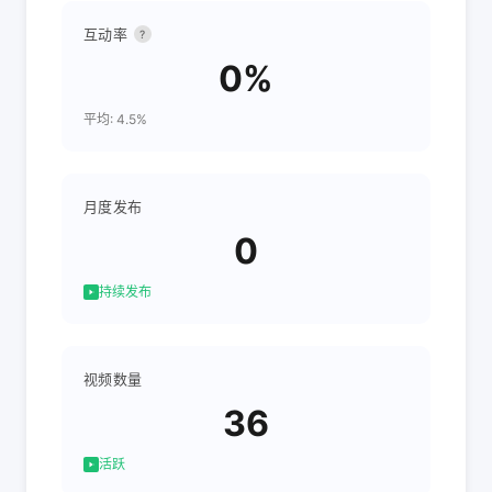
互动率
?
0%
平均: 4.5%
月度发布
0
持续发布
视频数量
36
活跃