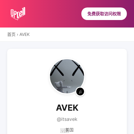
免费获取访问权限
首页
›
AVEK
AVEK
@itsavek
美国
🇺🇸