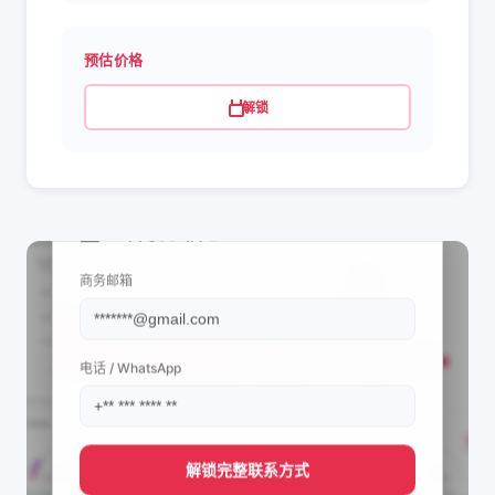
预估价格
解锁
📩 查看联系信息
商务邮箱
电话 / WhatsApp
解锁完整联系方式