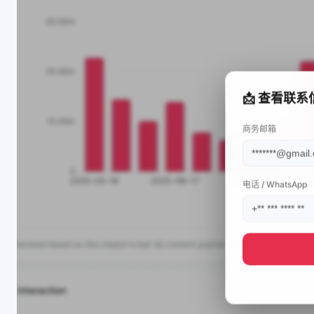
📩 查看联系
商务邮箱
电话 / WhatsApp