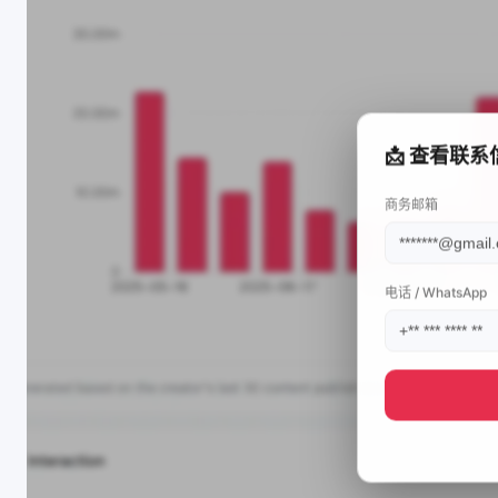
📩 查看联系
商务邮箱
电话 / WhatsApp