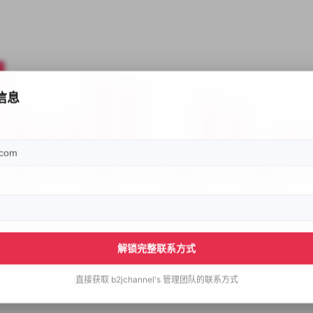
信息
解锁完整联系方式
直接获取
b2jchannel's
管理团队的联系方式