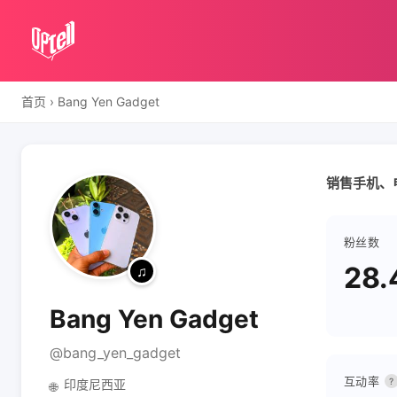
首页
›
Bang Yen Gadget
销售手机、
粉丝数
28.
Bang Yen Gadget
@bang_yen_gadget
互动率
?
印度尼西亚
🌐