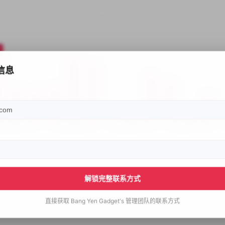
信息
解锁完整联系方式
直接获取
Bang Yen Gadget's
管理团队的联系方式