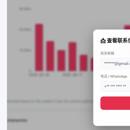
📩 查看联系
商务邮箱
电话 / WhatsApp