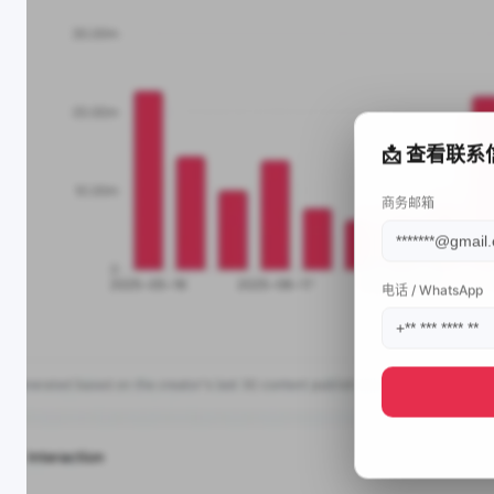
📩 查看联系
商务邮箱
电话 / WhatsApp