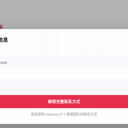
信息
解锁完整联系方式
直接获取
banissa.47's
管理团队的联系方式